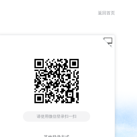
返回首页
请使用微信登录扫一扫