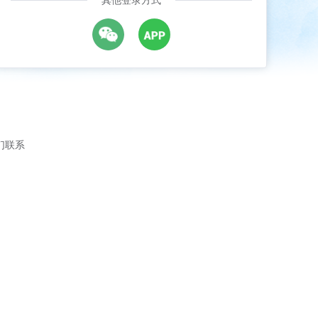
其他登录方式
们联系