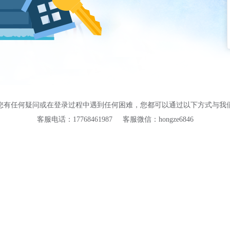
您有任何疑问或在登录过程中遇到任何困难，您都可以通过以下方式与我
客服电话：17768461987
客服微信：hongze6846