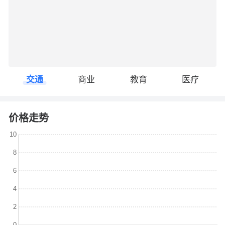
交通
商业
教育
医疗
价格走势