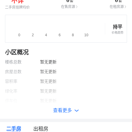
不详
套
套
在售房源
在租房源
二手房挂牌均价
持平
价格趋势
小区概况
楼栋总数
暂无更新
房屋总数
暂无更新
容积率
暂无更新
绿化率
暂无更新
停车位
暂无更新
查看更多
建筑面积
暂无更新
开发商
暂无更新
二手房
出租房
竣工时间
暂无更新